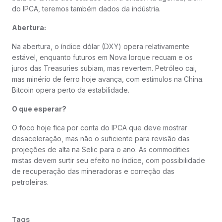
do IPCA, teremos também dados da indústria.
Abertura:
Na abertura, o índice dólar (DXY) opera relativamente
estável, enquanto futuros em Nova Iorque recuam e os
juros das Treasuries subiam, mas revertem. Petróleo cai,
mas minério de ferro hoje avança, com estímulos na China.
Bitcoin opera perto da estabilidade.
O que esperar?
O foco hoje fica por conta do IPCA que deve mostrar
desaceleração, mas não o suficiente para revisão das
projeções de alta na Selic para o ano. As commodities
mistas devem surtir seu efeito no índice, com possibilidade
de recuperação das mineradoras e correção das
petroleiras.
Tags