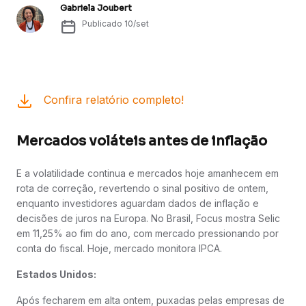
Gabriela Joubert
Publicado
10/set
Confira relatório completo!
Mercados voláteis antes de inflação
E a volatilidade continua e mercados hoje amanhecem em
rota de correção, revertendo o sinal positivo de ontem,
enquanto investidores aguardam dados de inflação e
decisões de juros na Europa. No Brasil, Focus mostra Selic
em 11,25% ao fim do ano, com mercado pressionando por
conta do fiscal. Hoje, mercado monitora IPCA.
Estados Unidos:
Após fecharem em alta ontem, puxadas pelas empresas de