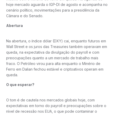
hoje mercado aguarda o IGP-DI de agosto e acompanha no
cenário político, movimentações para a presidência da
Câmara e do Senado.
Abertura
Na abertura, o índice dólar (DXY) cai, enquanto futuros em
Wall Street e os juros das Treasuries também operavam em
queda, na expectativa da divulgação do payroll e com
preocupações quanto a um mercado de trabalho mais
fraco. O Petróleo virou para alta enquanto o Minério de
Ferro em Dalian fechou estável e criptoativos operam em
queda.
O que esperar?
O tom é de cautela nos mercados globais hoje, com
expectativas em torno do payroll e preocupações sobre o
nível de recessão nos EUA, o que pode contaminar o