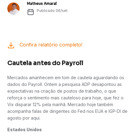
Matheus Amaral
Publicado
06/set
Confira relatório completo!
Cautela antes do Payroll
Mercados amanhecem em tom de cautela aguardando os
dados do Payroll. Ontem a pesquisa ADP desapontou as
expectativas na criação de postos de trabalho, o que
reforça o sentimento mais cauteloso para hoje, que fez o
Vix disparar 12% pela manhã. Mercado hoje também
acompanha falas de dirigentes do Fed nos EUA e IGP-DI de
agosto por aqui.
Estados Unidos