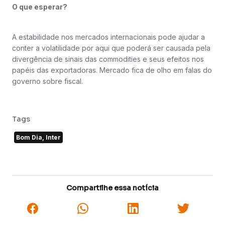
O que esperar?
A estabilidade nos mercados internacionais pode ajudar a
conter a volatilidade por aqui que poderá ser causada pela
divergência de sinais das commodities e seus efeitos nos
papéis das exportadoras. Mercado fica de olho em falas do
governo sobre fiscal.
Tags
Bom Dia, Inter
Compartilhe essa notícia