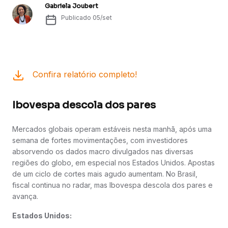
Gabriela Joubert
Publicado
05/set
Confira relatório completo!
Ibovespa descola dos pares
Mercados globais operam estáveis nesta manhã, após uma
semana de fortes movimentações, com investidores
absorvendo os dados macro divulgados nas diversas
regiões do globo, em especial nos Estados Unidos. Apostas
de um ciclo de cortes mais agudo aumentam. No Brasil,
fiscal continua no radar, mas Ibovespa descola dos pares e
avança.
Estados Unidos: