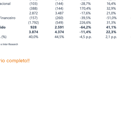
rio completo!!