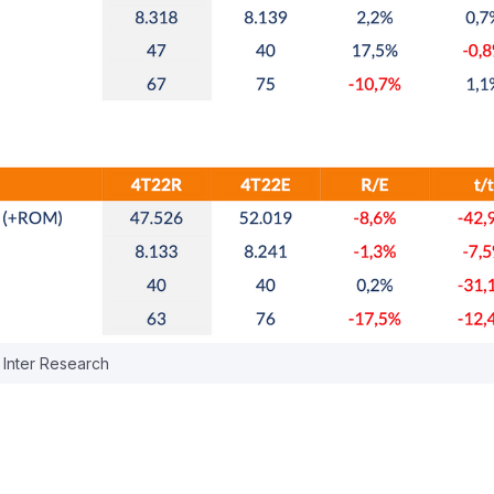
 Inter Research