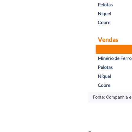
Fonte: Companhia e