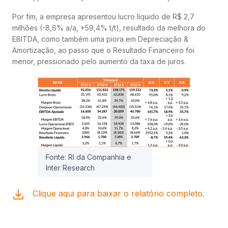
Por fim, a empresa apresentou lucro líquido de R$ 2,7
milhões (-8,6% a/a, +59,4% t/t), resultado da melhora do
EBITDA, como também uma piora em Depreciação &
Amortização, ao passo que o Resultado Financeiro foi
menor, pressionado pelo aumento da taxa de juros.
Fonte: RI da Companhia e
Inter Research
Clique aqui para baixar o relatório completo.