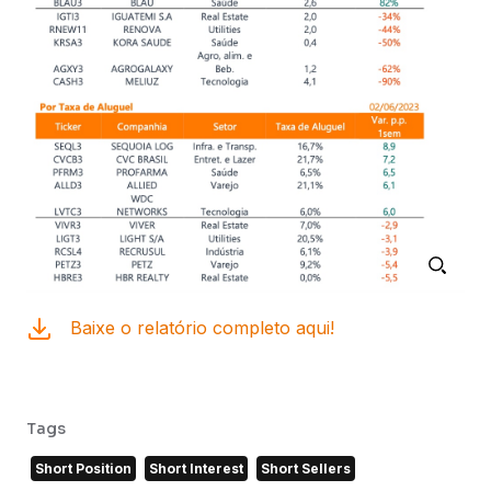
Baixe o relatório completo aqui!
Tags
Short Position
Short Interest
Short Sellers