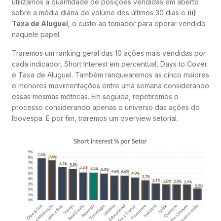
utilizamos a quantidade de posições vendidas em aberto
sobre a média diária de volume dos últimos 30 dias e
iii)
Taxa de Aluguel
, o custo ao tomador para operar vendido
naquele papel.
Traremos um ranking geral das 10 ações mais vendidas por
cada indicador, Short Interest em percentual, Days to Cover
e Taxa de Aluguel. Também ranquearemos as cinco maiores
e menores movimentações entre uma semana considerando
essas mesmas métricas. Em seguida, repetiremos o
processo considerando apenas o universo das ações do
Ibovespa. E por fim, traremos um overview setorial.