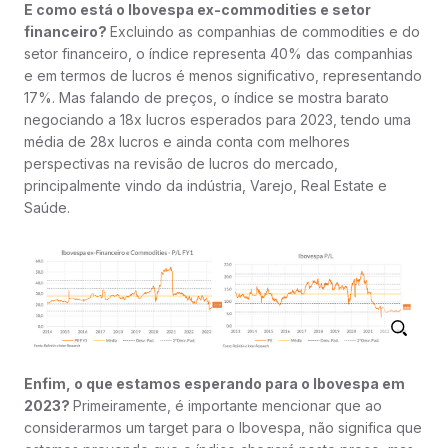
E como está o Ibovespa ex-commodities e setor
financeiro?
Excluindo as companhias de commodities e do
setor financeiro, o índice representa 40% das companhias
e em termos de lucros é menos significativo, representando
17%. Mas falando de preços, o índice se mostra barato
negociando a 18x lucros esperados para 2023, tendo uma
média de 28x lucros e ainda conta com melhores
perspectivas na revisão de lucros do mercado,
principalmente vindo da indústria, Varejo, Real Estate e
Saúde.
Enfim, o que estamos esperando para o Ibovespa em
2023?
Primeiramente, é importante mencionar que ao
considerarmos um target para o Ibovespa, não significa que