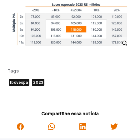
Tags
Ibovespa
2023
Compartilhe essa notícia