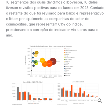
16 segmentos dos quais dividimos o Ibovespa, 10 deles
tiveram revisões positivas para os lucros em 2023. Contudo,
o restante do que foi revisado para baixo é representativo
e listam principalmente as companhias do setor de
commodities, que representam 61% do índice,
pressionando a correção do indicador via lucros para o
ano.