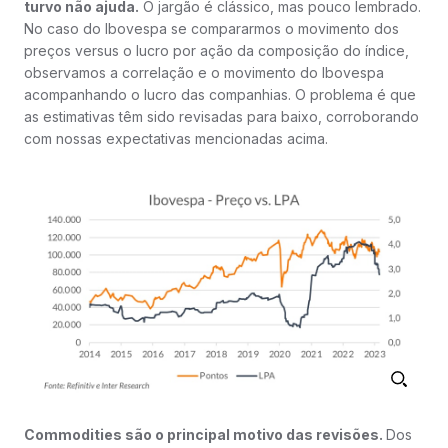
turvo não ajuda.
O jargão é clássico, mas pouco lembrado.
No caso do Ibovespa se compararmos o movimento dos
preços versus o lucro por ação da composição do índice,
observamos a correlação e o movimento do Ibovespa
acompanhando o lucro das companhias. O problema é que
as estimativas têm sido revisadas para baixo, corroborando
com nossas expectativas mencionadas acima.
Commodities são o principal motivo das revisões.
Dos