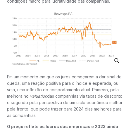
condições macro para lucratividade das companhias.
Em um momento em que os juros começarem a dar sinal de
queda, uma reação positiva para o índice é esperada, ou
seja, uma inflexão do comportamento atual. Primeiro, pela
melhora no
valuation
das companhias via taxas de desconto
e segundo pela perspectiva de um ciclo econômico melhor
pela frente, que pode trazer para 2024 dias melhores para
as companhias.
O preço reflete os lucros das empresas e 2023 ainda