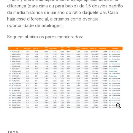
diferença (para cima ou para baixo) de 1,5 desvios padrão
da média histórica de um ano do ratio daquele par. Caso
haja esse diferencial, alertamos como eventual
oportunidade de arbitragem.
Seguem abaixo os pares monitorados:
Tags