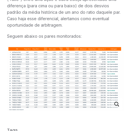
diferença (para cima ou para baixo) de dois desvios
padrão da média histórica de um ano do ratio daquele par.
Caso haja esse diferencial, alertamos como eventual
oportunidade de arbitragem.
Seguem abaixo os pares monitorados:
Tags