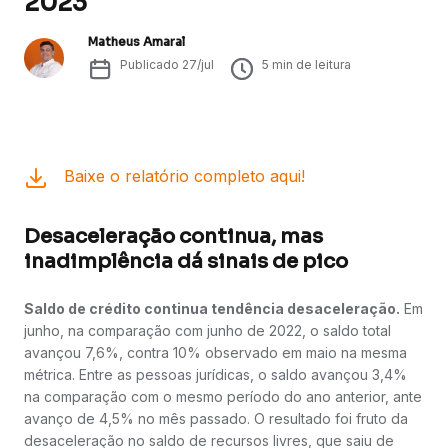
2023
Matheus Amaral
Publicado
27/jul
5
min de leitura
Baixe o relatório completo aqui!
Desaceleração continua, mas
inadimplência dá sinais de pico
Saldo de crédito continua tendência desaceleração.
Em
junho, na comparação com junho de 2022, o saldo total
avançou 7,6%, contra 10% observado em maio na mesma
métrica. Entre as pessoas jurídicas, o saldo avançou 3,4%
na comparação com o mesmo período do ano anterior, ante
avanço de 4,5% no mês passado. O resultado foi fruto da
desaceleração no saldo de recursos livres, que saiu de