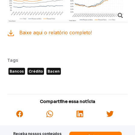
Baixe aqui o relatório completo!
Tags
Bancos
Crédito
Bacen
Compartilhe essa notícia
Receba nossos conteúdos