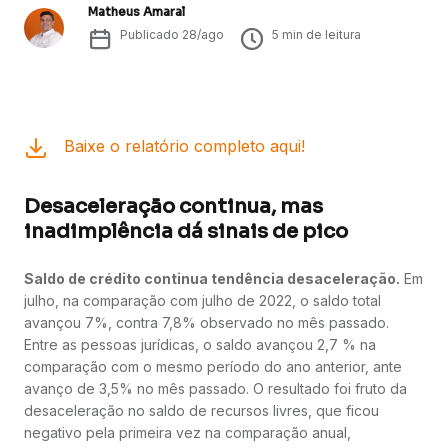
Matheus Amaral
Publicado
28/ago
5
min de leitura
Baixe o relatório completo aqui!
Desaceleração continua, mas
inadimplência dá sinais de pico
Saldo de crédito continua tendência desaceleração.
Em
julho, na comparação com julho de 2022, o saldo total
avançou 7%, contra 7,8% observado no mês passado.
Entre as pessoas jurídicas, o saldo avançou 2,7 % na
comparação com o mesmo período do ano anterior, ante
avanço de 3,5% no mês passado. O resultado foi fruto da
desaceleração no saldo de recursos livres, que ficou
negativo pela primeira vez na comparação anual,