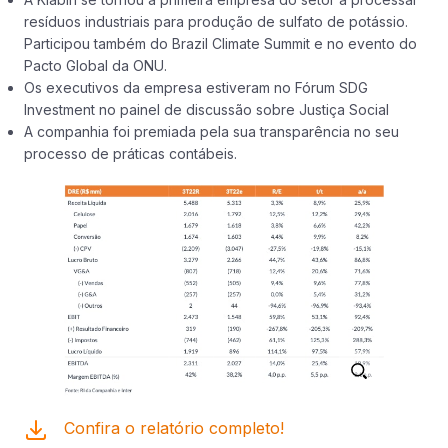
resíduos industriais para produção de sulfato de potássio.
Participou também do Brazil Climate Summit e no evento do
Pacto Global da ONU.
Os executivos da empresa estiveram no Fórum SDG
Investment no painel de discussão sobre Justiça Social
A companhia foi premiada pela sua transparência no seu
processo de práticas contábeis.
Confira o relatório completo!