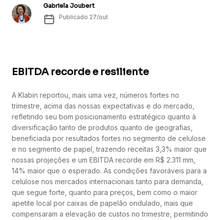
Gabriela Joubert
Publicado
27/out
EBITDA recorde e resiliente
A Klabin reportou, mais uma vez, números fortes no
trimestre, acima das nossas expectativas e do mercado,
refletindo seu bom posicionamento estratégico quanto à
diversificação tanto de produtos quanto de geografias,
beneficiada por resultados fortes no segmento de celulose
e no segmento de papel, trazendo receitas 3,3% maior que
nossas projeções e um EBITDA recorde em R$ 2.311 mm,
14% maior que o esperado. As condições favoráveis para a
celulose nos mercados internacionais tanto para demanda,
que segue forte, quanto para preços, bem como o maior
apetite local por caixas de papelão ondulado, mais que
compensaram a elevação de custos no trimestre, permitindo