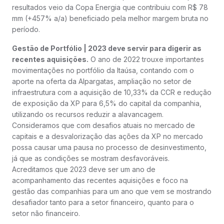
resultados veio da Copa Energia que contribuiu com R$ 78
mm (+457% a/a) beneficiado pela melhor margem bruta no
período.
Gestão de Portfólio | 2023 deve servir para digerir as
recentes aquisições.
O ano de 2022 trouxe importantes
movimentações no portfólio da Itaúsa, contando com o
aporte na oferta da Alpargatas, ampliação no setor de
infraestrutura com a aquisição de 10,33% da CCR e redução
de exposição da XP para 6,5% do capital da companhia,
utilizando os recursos reduzir a alavancagem.
Consideramos que com desafios atuais no mercado de
capitais e a desvalorização das ações da XP no mercado
possa causar uma pausa no processo de desinvestimento,
já que as condições se mostram desfavoráveis.
Acreditamos que 2023 deve ser um ano de
acompanhamento das recentes aquisições e foco na
gestão das companhias para um ano que vem se mostrando
desafiador tanto para a setor financeiro, quanto para o
setor não financeiro.