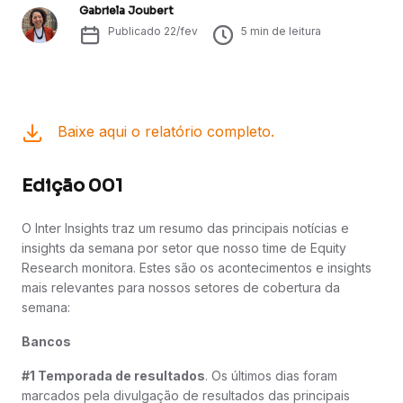
Gabriela Joubert
Publicado
22/fev
5
min de leitura
Baixe aqui o relatório completo.
Edição 001
O Inter Insights traz um resumo das principais notícias e
insights da semana por setor que nosso time de Equity
Research monitora. Estes são os acontecimentos e insights
mais relevantes para nossos setores de cobertura da
semana:
Bancos
#1 Temporada de resultados
. Os últimos dias foram
marcados pela divulgação de resultados das principais