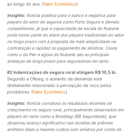
ao longo do ano. (
Valor Econômico
)
Insights:
Notícia positiva para o banco e negativa para
players do setor de seguros como Porto Seguro e demais
competidores, já que a capacidade de escala do Nubank
pode tomar parte do share dos players tradicionais do setor
no longo prazo com a proposta de mais simplicidade na
contratação e rapidez no pagamento de sinistros. Casos
como o da Pier e agora do Nubank são as principais
ameaças de longo prazo para seguradoras do ramo.
#2 Indenizações do seguro rural atingem R$ 10,5 bi.
Segundo a CNseg, o aumento da demanda está
diretamente relacionado à percepção de risco pelos
produtores. (
Valor Econômico
)
Insights:
Notícia corrobora os resultados recentes de
crescimento no seguro rural, principalmente observados em
players do ramo como a Brasilseg (BB Seguridade), que
observou avanço significativo nas receitas de prêmios
emitidos dado a maiores custos com sinistros por conta de