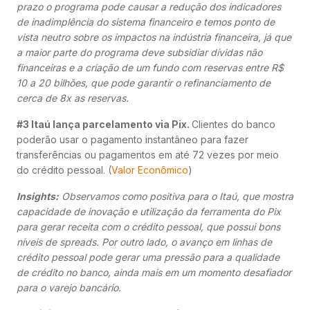
prazo o programa pode causar a redução dos indicadores
de inadimplência do sistema financeiro e temos ponto de
vista neutro sobre os impactos na indústria financeira, já que
a maior parte do programa deve subsidiar dívidas não
financeiras e a criação de um fundo com reservas entre R$
10 a 20 bilhões, que pode garantir o refinanciamento de
cerca de 8x as reservas.
#3 Itaú lança parcelamento via Pix.
Clientes do banco
poderão usar o pagamento instantâneo para fazer
transferências ou pagamentos em até 72 vezes por meio
do crédito pessoal. (
Valor Econômico
)
Insights:
Observamos como positiva para o Itaú, que mostra
capacidade de inovação e utilização da ferramenta do Pix
para gerar receita com o crédito pessoal, que possui bons
níveis de spreads. Por outro lado, o avanço em linhas de
crédito pessoal pode gerar uma pressão para a qualidade
de crédito no banco, ainda mais em um momento desafiador
para o varejo bancário.