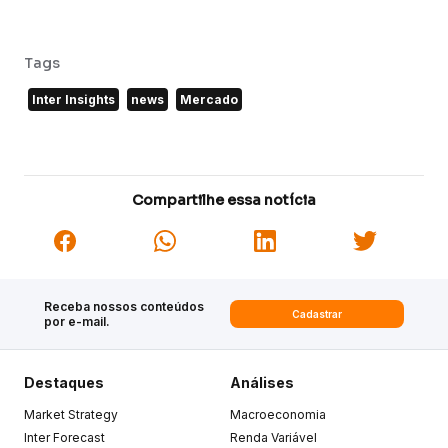
Tags
Inter Insights
news
Mercado
Compartilhe essa notícia
Receba nossos conteúdos
Cadastrar
por e-mail.
Destaques
Análises
Market Strategy
Macroeconomia
Inter Forecast
Renda Variável