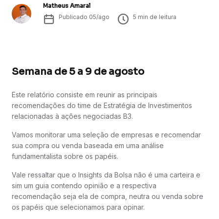
Matheus Amaral
Publicado
05/ago
5
min de leitura
Semana de 5 a 9 de agosto
Este relatório consiste em reunir as principais
recomendações do time de Estratégia de Investimentos
relacionadas à ações negociadas B3.
Vamos monitorar uma seleção de empresas e recomendar
sua compra ou venda baseada em uma análise
fundamentalista sobre os papéis.
Vale ressaltar que o Insights da Bolsa não é uma carteira e
sim um guia contendo opinião e a respectiva
recomendação seja ela de compra, neutra ou venda sobre
os papéis que selecionamos para opinar.