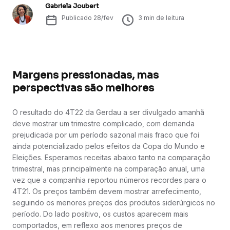
Gabriela Joubert
Publicado
28/fev
3
min de leitura
Margens pressionadas, mas
perspectivas são melhores
O resultado do 4T22 da Gerdau a ser divulgado amanhã
deve mostrar um trimestre complicado, com demanda
prejudicada por um período sazonal mais fraco que foi
ainda potencializado pelos efeitos da Copa do Mundo e
Eleições. Esperamos receitas abaixo tanto na comparação
trimestral, mas principalmente na comparação anual, uma
vez que a companhia reportou números recordes para o
4T21. Os preços também devem mostrar arrefecimento,
seguindo os menores preços dos produtos siderúrgicos no
período. Do lado positivo, os custos aparecem mais
comportados, em reflexo aos menores preços de