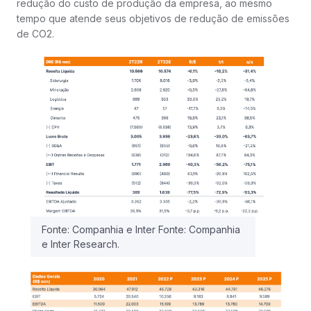
redução do custo de produção da empresa, ao mesmo
tempo que atende seus objetivos de redução de emissões
de CO2.
Fonte: Companhia e Inter Fonte: Companhia
e Inter Research.