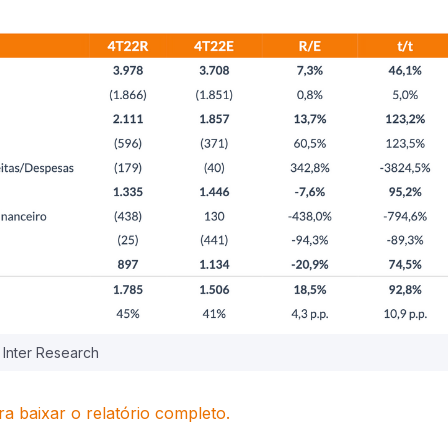
 Inter Research
ra baixar o relatório completo.