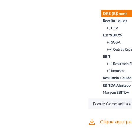
Fonte: Companhia e
Clique aqui pa