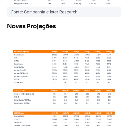
Fonte: Companhia e Inter Research
Novas Projeções