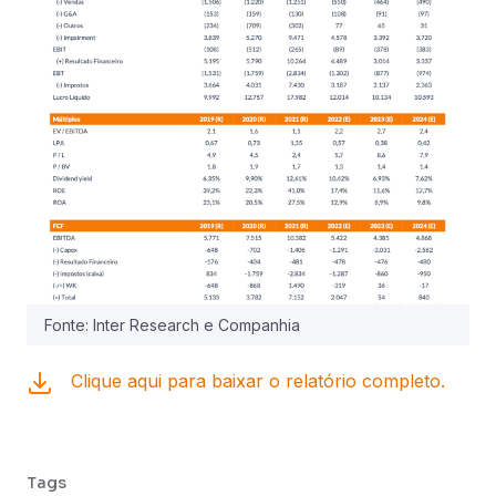
Fonte: Inter Research e Companhia
Clique aqui para baixar o relatório completo.
Tags