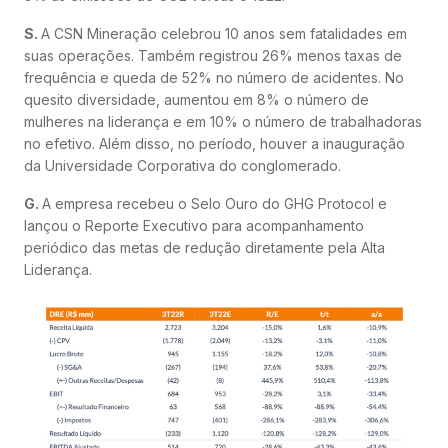
S.
A CSN Mineração celebrou 10 anos sem fatalidades em
suas operações. Também registrou 26% menos taxas de
frequência e queda de 52% no número de acidentes. No
quesito diversidade, aumentou em 8% o número de
mulheres na liderança e em 10% o número de trabalhadoras
no efetivo. Além disso, no período, houver a inauguração
da Universidade Corporativa do conglomerado.
G.
A empresa recebeu o Selo Ouro do GHG Protocol e
lançou o Reporte Executivo para acompanhamento
periódico das metas de redução diretamente pela Alta
Liderança.