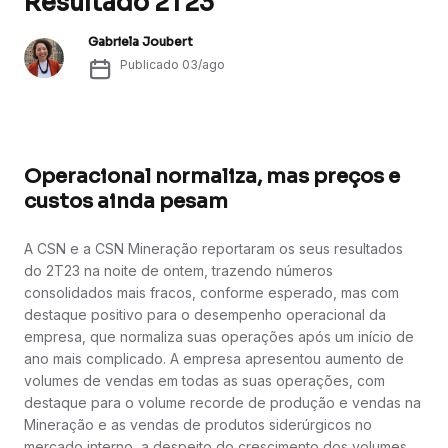
Resultado 2T23
Gabriela Joubert
Publicado
03/ago
Operacional normaliza, mas preços e
custos ainda pesam
A CSN e a CSN Mineração reportaram os seus resultados
do 2T23 na noite de ontem, trazendo números
consolidados mais fracos, conforme esperado, mas com
destaque positivo para o desempenho operacional da
empresa, que normaliza suas operações após um início de
ano mais complicado. A empresa apresentou aumento de
volumes de vendas em todas as suas operações, com
destaque para o volume recorde de produção e vendas na
Mineração e as vendas de produtos siderúrgicos no
mercado interno, a despeito do crescimento dos volumes