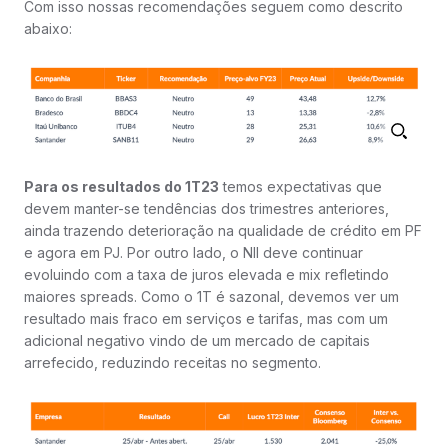
Com isso nossas recomendações seguem como descrito
abaixo:
Para os resultados do 1T23
temos expectativas que
devem manter-se tendências dos trimestres anteriores,
ainda trazendo deterioração na qualidade de crédito em PF
e agora em PJ. Por outro lado, o NII deve continuar
evoluindo com a taxa de juros elevada e mix refletindo
maiores spreads. Como o 1T é sazonal, devemos ver um
resultado mais fraco em serviços e tarifas, mas com um
adicional negativo vindo de um mercado de capitais
arrefecido, reduzindo receitas no segmento.