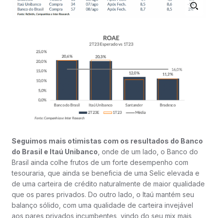
Seguimos mais otimistas com os resultados do Banco
do Brasil e Itaú Unibanco
, onde de um lado, o Banco do
Brasil ainda colhe frutos de um forte desempenho com
tesouraria, que ainda se beneficia de uma Selic elevada e
de uma carteira de crédito naturalmente de maior qualidade
que os pares privados. Do outro lado, o Itaú mantém seu
balanço sólido, com uma qualidade de carteira invejável
aos pares privados incumbentes, vindo do seu mix mais