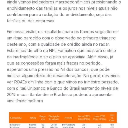
ainda vemos indicadores macroeconômicos pressionando o
endividamento das famílias e os juros nos níveis atuais não
contribuem para a redução do endividamento, seja das
famílias ou das empresas.
Em nossa visão, os resultados para os bancos seguirão em
um ritmo parecido com o observado no primeiro trimestre
deste ano, com a qualidade de crédito ainda no radar.
Estaremos de olho no NPL Formation que mostrará o ritmo
da inadimplência e se o pico se aproxima. Além disso, já
que as concessões foram mais fracas no período,
esperamos uma pressão no NII dos bancos, que pode
mostrar algum efeito de desaceleração. No geral, devemos
ver ROAEs em linha com o que vimos no trimestre passado,
com o Itaú Unibanco e Banco do Brasil mantendo níveis de
20% e com Santander e Bradesco podendo apresentar
uma tímida melhora.