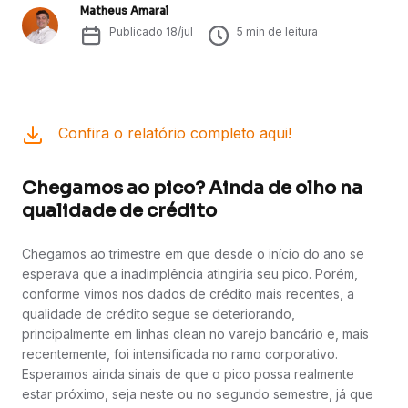
Matheus Amaral
Publicado
18/jul
5
min de leitura
Confira o relatório completo aqui!
Chegamos ao pico? Ainda de olho na
qualidade de crédito
Chegamos ao trimestre em que desde o início do ano se
esperava que a inadimplência atingiria seu pico. Porém,
conforme vimos nos dados de crédito mais recentes, a
qualidade de crédito segue se deteriorando,
principalmente em linhas clean no varejo bancário e, mais
recentemente, foi intensificada no ramo corporativo.
Esperamos ainda sinais de que o pico possa realmente
estar próximo, seja neste ou no segundo semestre, já que