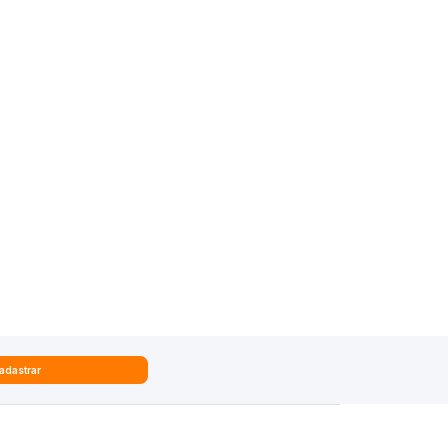
adastrar