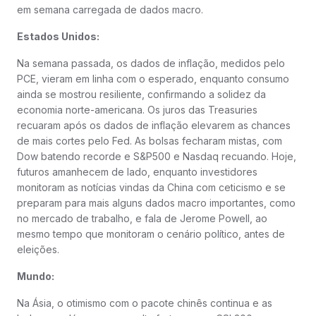
em semana carregada de dados macro.
Estados Unidos:
Na semana passada, os dados de inflação, medidos pelo
PCE, vieram em linha com o esperado, enquanto consumo
ainda se mostrou resiliente, confirmando a solidez da
economia norte-americana. Os juros das Treasuries
recuaram após os dados de inflação elevarem as chances
de mais cortes pelo Fed. As bolsas fecharam mistas, com
Dow batendo recorde e S&P500 e Nasdaq recuando. Hoje,
futuros amanhecem de lado, enquanto investidores
monitoram as notícias vindas da China com ceticismo e se
preparam para mais alguns dados macro importantes, como
no mercado de trabalho, e fala de Jerome Powell, ao
mesmo tempo que monitoram o cenário político, antes de
eleições.
Mundo:
Na Ásia, o otimismo com o pacote chinês continua e as