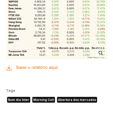
Baixe o relatório aqui!
Tags
Bom dia Inter
Morning Call
Abertura dos mercados