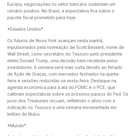
Europa, negociações no setor bancário sustentam um
cenário positivo. No Brasil, a expectativa fica sobre o
pacote fiscal prometido para hoje.
*Estados Unidos*
Os futuros de Nova York avançam nesta manhã,
impulsionados pela nomeação de Scott Bessent, nome de
Wall Street, como secretário do Tesouro pelo presidente
eleito Donald Trump, uma decisão bem recebida pelos
investidores. A semana será mais curta devido ao feriado
de Ação de Graças, com mercados fechados na quinta-
feira e sessões reduzidas na sexta-feira. Destaque na
agenda econômica para a ata do FOMC e o PCE, que
calibram expectativas sobre os próximos passos do Fed. Os
juros dos Treasuries recuam, refletindo o alívio com a
indicação no Tesouro e uma semana movimentada em
leilões de títulos.
*Mundo*