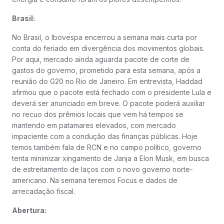
Brasil:
No Brasil, o Ibovespa encerrou a semana mais curta por
conta do feriado em divergência dos movimentos globais.
Por aqui, mercado ainda aguarda pacote de corte de
gastos do governo, prometido para esta semana, após a
reunião do G20 no Rio de Janeiro. Em entrevista, Haddad
afirmou que o pacote está fechado com o presidente Lula e
deverá ser anunciado em breve. O pacote poderá auxiliar
no recuo dos prêmios locais que vem há tempos se
mantendo em patamares elevados, com mercado
impaciente com a condução das finanças públicas. Hoje
temos também fala de RCN e no campo político, governo
tenta minimizar xingamento de Janja a Elon Musk, em busca
de estreitamento de laços com o novo governo norte-
americano. Na semana teremos Focus e dados de
arrecadação fiscal.
Abertura: