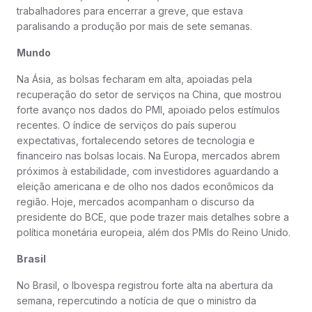
trabalhadores para encerrar a greve, que estava
paralisando a produção por mais de sete semanas.
Mundo
Na Ásia, as bolsas fecharam em alta, apoiadas pela
recuperação do setor de serviços na China, que mostrou
forte avanço nos dados do PMI, apoiado pelos estímulos
recentes. O índice de serviços do país superou
expectativas, fortalecendo setores de tecnologia e
financeiro nas bolsas locais. Na Europa, mercados abrem
próximos à estabilidade, com investidores aguardando a
eleição americana e de olho nos dados econômicos da
região. Hoje, mercados acompanham o discurso da
presidente do BCE, que pode trazer mais detalhes sobre a
política monetária europeia, além dos PMIs do Reino Unido.
Brasil
No Brasil, o Ibovespa registrou forte alta na abertura da
semana, repercutindo a notícia de que o ministro da