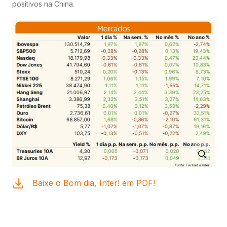
positivos na China.
Baixe o Bom dia, Inter! em PDF!