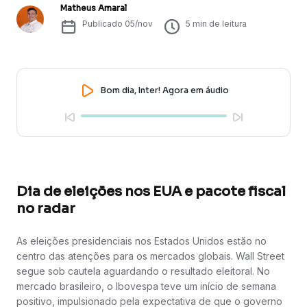
Matheus Amaral
Publicado
05/nov
5
min de leitura
Bom dia, Inter! Agora em áudio
Dia de eleições nos EUA e pacote fiscal
no radar
As eleições presidenciais nos Estados Unidos estão no
centro das atenções para os mercados globais. Wall Street
segue sob cautela aguardando o resultado eleitoral. No
mercado brasileiro, o Ibovespa teve um início de semana
positivo, impulsionado pela expectativa de que o governo