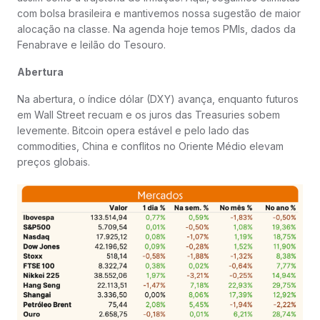
com bolsa brasileira e mantivemos nossa sugestão de maior
alocação na classe. Na agenda hoje temos PMIs, dados da
Fenabrave e leilão do Tesouro.
Abertura
Na abertura, o índice dólar (DXY) avança, enquanto futuros
em Wall Street recuam e os juros das Treasuries sobem
levemente. Bitcoin opera estável e pelo lado das
commodities, China e conflitos no Oriente Médio elevam
preços globais.