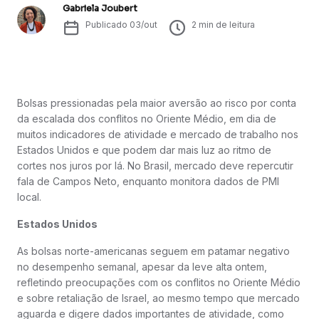
Gabriela Joubert
Publicado
03/out
2
min de leitura
Bolsas pressionadas pela maior aversão ao risco por conta
da escalada dos conflitos no Oriente Médio, em dia de
muitos indicadores de atividade e mercado de trabalho nos
Estados Unidos e que podem dar mais luz ao ritmo de
cortes nos juros por lá. No Brasil, mercado deve repercutir
fala de Campos Neto, enquanto monitora dados de PMI
local.
Estados Unidos
As bolsas norte-americanas seguem em patamar negativo
no desempenho semanal, apesar da leve alta ontem,
refletindo preocupações com os conflitos no Oriente Médio
e sobre retaliação de Israel, ao mesmo tempo que mercado
aguarda e digere dados importantes de atividade, como