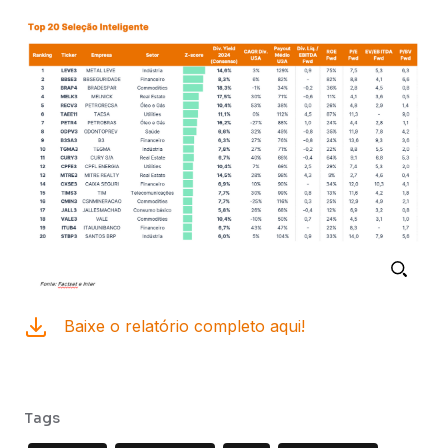
Baixe o relatório completo aqui!
Tags