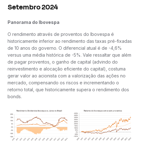
Setembro 2024
Panorama do Ibovespa
O rendimento através de proventos do Ibovespa é
historicamente inferior ao rendimento das taxas pré-fixadas
de 10 anos do governo. O diferencial atual é de -4,6%
versus uma média histórica de -5%. Vale ressaltar que além
de pagar proventos, o ganho de capital (advindo do
reinvestimento e alocação eficiente do capital), costuma
gerar valor ao acionista com a valorização das ações no
mercado, compensando os riscos e incrementando o
retorno total, que historicamente supera o rendimento dos
bonds.