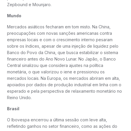
Zepbound e Mounjaro.
Mundo
Mercados asiáticos fecharam em tom misto. Na China,
preocupações com novas sanções americanas contra
empresas locais e com o crescimento interno pesaram
sobre os índices, apesar de uma injeção de liquidez pelo
Banco do Povo da China, que busca estabilizar o sistema
financeiro antes do Ano Novo Lunar. No Japão, o Banco
Central sinalizou que considera ajustes na política
monetária, o que valorizou o iene e pressionou os
mercados locais. Na Europa, os mercados abriram em alta,
apoiados por dados de produção industrial em linha com o
esperado e pela perspectiva de relaxamento monetário no
Reino Unido.
Brasil
O Ibovespa encerrou a última sessão com leve alta,
refletindo ganhos no setor financeiro, como as ações do