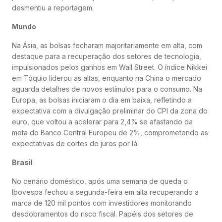
desmentiu a reportagem.
Mundo
Na Ásia, as bolsas fecharam majoritariamente em alta, com
destaque para a recuperação dos setores de tecnologia,
impulsionados pelos ganhos em Wall Street. O índice Nikkei
em Tóquio liderou as altas, enquanto na China o mercado
aguarda detalhes de novos estímulos para o consumo. Na
Europa, as bolsas iniciaram o dia em baixa, refletindo a
expectativa com a divulgação preliminar do CPI da zona do
euro, que voltou a acelerar para 2,4% se afastando da
meta do Banco Central Europeu de 2%, comprometendo as
expectativas de cortes de juros por lá.
Brasil
No cenário doméstico, após uma semana de queda o
Ibovespa fechou a segunda-feira em alta recuperando a
marca de 120 mil pontos com investidores monitorando
desdobramentos do risco fiscal. Papéis dos setores de