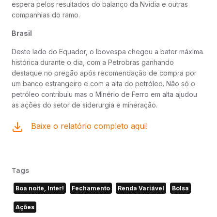
espera pelos resultados do balanço da Nvidia e outras
companhias do ramo.
Brasil
Deste lado do Equador, o Ibovespa chegou a bater máxima
histórica durante o dia, com a Petrobras ganhando
destaque no pregão após recomendação de compra por
um banco estrangeiro e com a alta do petróleo. Não só o
petróleo contribuiu mas o Minério de Ferro em alta ajudou
as ações do setor de siderurgia e mineração.
Baixe o relatório completo aqui!
Tags
Boa noite, Inter!
Fechamento
Renda Variável
Bolsa
Ações