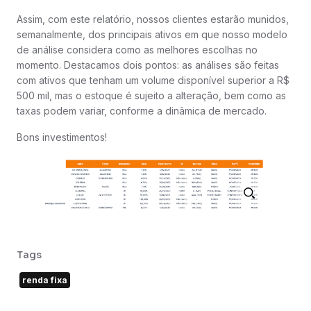
Assim, com este relatório, nossos clientes estarão munidos,
semanalmente, dos principais ativos em que nosso modelo
de análise considera como as melhores escolhas no
momento. Destacamos dois pontos: as análises são feitas
com ativos que tenham um volume disponível superior a R$
500 mil, mas o estoque é sujeito a alteração, bem como as
taxas podem variar, conforme a dinâmica de mercado.
Bons investimentos!
Tags
renda fixa