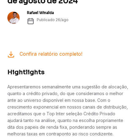
de agosto de 2024
Rafael Winalda
Publicado
26/ago
Confira relatório completo!
Hightlights
Apresentaremos semanalmente uma sugestão de alocação,
quanto a crédito privado, do que consideramos o melhor
ante ao universo disponível em nossa base. Com o
crescimento exponencial em nossos canais de distribuição,
acreditamos que o Top Inter seleção Crédito Privado
ajudará tanto na análise, quanto na escolha propriamente
dita dos papeis de renda fixa, ponderando sempre as
melhoras taxas em contraponto ao risco condizente.