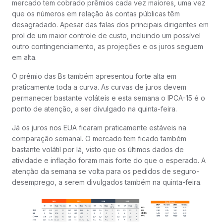
mercado tem cobrado prêmios cada vez maiores, uma vez
que os números em relação às contas públicas têm
desagradado. Apesar das falas dos principais dirigentes em
prol de um maior controle de custo, incluindo um possível
outro contingenciamento, as projeções e os juros seguem
em alta.
O prêmio das Bs também apresentou forte alta em
praticamente toda a curva. As curvas de juros devem
permanecer bastante voláteis e esta semana o IPCA-15 é o
ponto de atenção, a ser divulgado na quinta-feira.
Já os juros nos EUA ficaram praticamente estáveis na
comparação semanal. O mercado tem ficado também
bastante volátil por lá, visto que os últimos dados de
atividade e inflação foram mais forte do que o esperado. A
atenção da semana se volta para os pedidos de seguro-
desemprego, a serem divulgados também na quinta-feira.