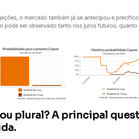
jeções, o mercado também já se antecipou e precifico
 pode ser observado tanto nos juros futuros, quanto
ou plural? A principal quest
da.