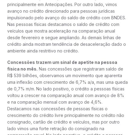
principalmente em Antecipações. Por outro lado, vimos
avanço no crédito direcionado para pessoas jurídicas
impulsionado pelo avanço do saldo de crédito com BNDES.
Nas pessoas físicas destacamos o saldo de crédito com
veículos que mostra aceleração na comparação anual
desde fevereiro e segue ampliando. As demais linhas de
crédito ainda mostram tendência de desaceleração dado o
ambiente ainda restritivo no crédito.
Concessões trazem um sinal de apetite na pessoa
física no mês.
Nas concessões que registraram saldo de
R$ 539 bilhões, observamos um movimento que aparenta
uma inflexão com crescimento de 6,7% a/a, mas uma queda
de 0,7% m/m. No lado positivo, o crédito a pessoas físicas
voltou a crescer na comparação anual com avanço de 8%
e na comparação mensal com avanço de 4,6%.
Destacamos nas concessões de pessoas físicas o
crescimento do crédito livre principalmente no crédito não
consignado, cartão de crédito e veículos, mas por outro
lado vimos uma forte retração do consignado na