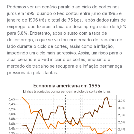
Podemos ver um cenário paralelo ao ciclo de cortes nos
juros em 1995, quando o Fed cortou entre julho de 1995 e
janeiro de 1996 três o total de 75 bps, após dados ruins de
emprego, que fizeram a taxa de desemprego subir de 5,5%
para 5,8%. Entretanto, após o susto com a taxa de
desemprego, o que se viu foi um mercado de trabalho de
lado durante o ciclo de cortes, assim como a inflação,
impedindo um ciclo mais agressivo. Assim, um risco para o
atual cenário é o Fed iniciar o os cortes, enquanto o
mercado de trabalho se recupera e a inflação permaneça
pressionada pelas tarifas.