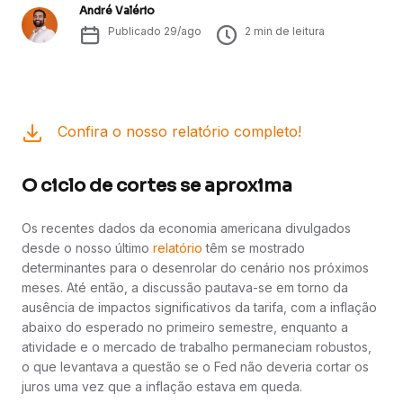
André Valério
Publicado
29/ago
2
min de leitura
Confira o nosso relatório completo!
O ciclo de cortes se aproxima
Os recentes dados da economia americana divulgados
desde o nosso último
relatório
têm se mostrado
determinantes para o desenrolar do cenário nos próximos
meses. Até então, a discussão pautava-se em torno da
ausência de impactos significativos da tarifa, com a inflação
abaixo do esperado no primeiro semestre, enquanto a
atividade e o mercado de trabalho permaneciam robustos,
o que levantava a questão se o Fed não deveria cortar os
juros uma vez que a inflação estava em queda.