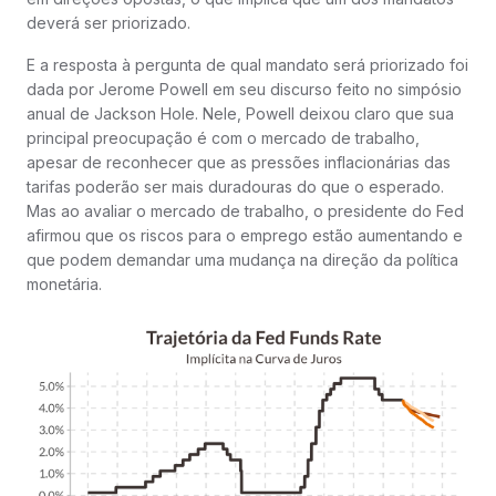
deverá ser priorizado.
E a resposta à pergunta de qual mandato será priorizado foi
dada por Jerome Powell em seu discurso feito no simpósio
anual de Jackson Hole. Nele, Powell deixou claro que sua
principal preocupação é com o mercado de trabalho,
apesar de reconhecer que as pressões inflacionárias das
tarifas poderão ser mais duradouras do que o esperado.
Mas ao avaliar o mercado de trabalho, o presidente do Fed
afirmou que os riscos para o emprego estão aumentando e
que podem demandar uma mudança na direção da política
monetária.