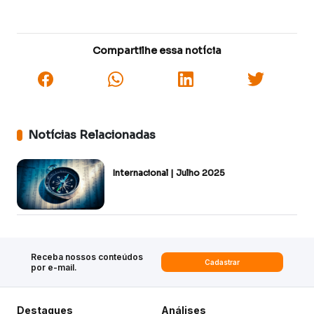
Compartilhe essa notícia
Notícias Relacionadas
Internacional | Julho 2025
Receba nossos conteúdos
Cadastrar
por e-mail.
Destaques
Análises