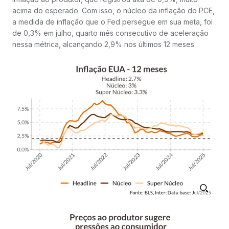
acima do esperado. Com isso, o núcleo da inflação do PCE,
a medida de inflação que o Fed persegue em sua meta, foi
de 0,3% em julho, quarto mês consecutivo de aceleração
nessa métrica, alcançando 2,9% nos últimos 12 meses.