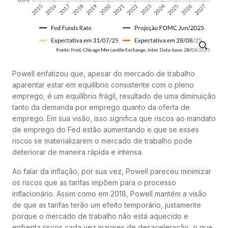
Powell enfatizou que, apesar do mercado de trabalho
aparentar estar em equilíbrio consistente com o pleno
emprego, é um equilíbrio frágil, resultado de uma diminuição
tanto da demanda por emprego quanto da oferta de
emprego. Em sua visão, isso significa que riscos ao mandato
de emprego do Fed estão aumentando e que se esses
riscos se materializarem o mercado de trabalho pode
deteriorar de maneira rápida e intensa.
Ao falar da inflação, por sua vez, Powell pareceu minimizar
os riscos que as tarifas impõem para o processo
inflacionário. Assim como em 2018, Powell mantém a visão
de que as tarifas terão um efeito temporário, justamente
porque o mercado de trabalho não está aquecido e
enfrenta riscos cada vez maiores de desaceleração, o que