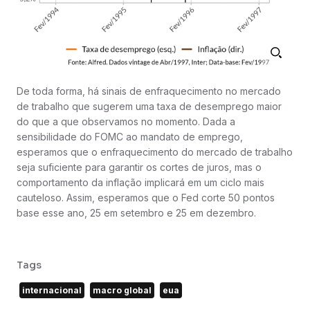
De toda forma, há sinais de enfraquecimento no mercado
de trabalho que sugerem uma taxa de desemprego maior
do que a que observamos no momento. Dada a
sensibilidade do FOMC ao mandato de emprego,
esperamos que o enfraquecimento do mercado de trabalho
seja suficiente para garantir os cortes de juros, mas o
comportamento da inflação implicará em um ciclo mais
cauteloso. Assim, esperamos que o Fed corte 50 pontos
base esse ano, 25 em setembro e 25 em dezembro.
Tags
internacional
macro global
eua