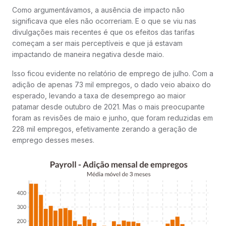
Como argumentávamos, a ausência de impacto não
significava que eles não ocorreriam. E o que se viu nas
divulgações mais recentes é que os efeitos das tarifas
começam a ser mais perceptíveis e que já estavam
impactando de maneira negativa desde maio.
Isso ficou evidente no relatório de emprego de julho. Com a
adição de apenas 73 mil empregos, o dado veio abaixo do
esperado, levando a taxa de desemprego ao maior
patamar desde outubro de 2021. Mas o mais preocupante
foram as revisões de maio e junho, que foram reduzidas em
228 mil empregos, efetivamente zerando a geração de
emprego desses meses.