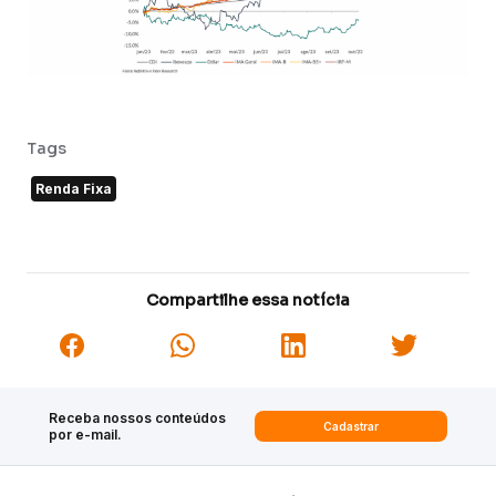
Tags
Renda Fixa
Compartilhe essa notícia
Receba nossos conteúdos
Cadastrar
por e-mail.