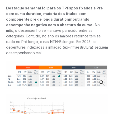
Destaque semanal foi para os TPFspós fixados e Pré
com curta duration, maioria dos títulos com
componente pré de longa durationmostrando
desempenho negativo com a abertura da curva .
No
mês, o desempenho se manteve parecido entre as
categorias. Contudo, no ano os maiores retornos tem se
dado no Pré longo, e nas NTN-Bslongas. Em 2023, as
debêntures indexadas à inflação (ex-infraestrutura) seguem
desempenhando mal.