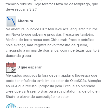
trabalho robusto. Hoje teremos taxa de desemprego, que
deve recuar a 8,2%.
Abertura
Na abertura, o índice DXY tem leve alta, enquanto futuros
em Nova Iorque sobem e juros das Treasuries também.
Minério de ferro recua com China mais fraca e petróleo
hoje avança, mas registra novo trimestre de queda,
chegando a mínima de dois anos, com incertezas quanto à
demanda global.
O que esperar
Mercados positivos lá fora devem ajudar o Ibovespa que
pode ter influência também do setor de Oleo&Gás. Atenção
ao GPA que recusou proposta pela Exito, e ao Mercado
Livre que vai trazer o Brás para sua plataforma, de olho em
Shein, e elevando competição no setor.