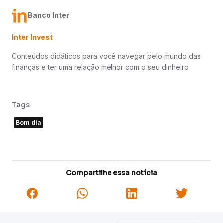
Banco Inter
Inter Invest
Conteúdos didáticos para você navegar pelo mundo das
finanças e ter uma relação melhor com o seu dinheiro
Tags
Bom dia
Compartilhe essa notícia