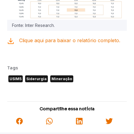
Fonte: Inter Research.
Clique aqui para baixar o relatório completo.
Tags
USIM5
Siderurgia
Mineração
Compartilhe essa notícia