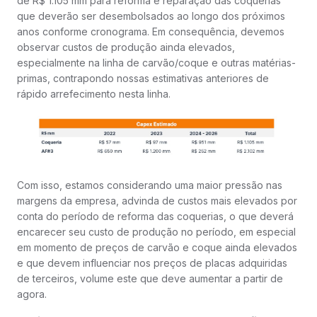
de R$ 1.105 mm para reforma e reparação das coquerias
que deverão ser desembolsados ao longo dos próximos
anos conforme cronograma. Em consequência, devemos
observar custos de produção ainda elevados,
especialmente na linha de carvão/coque e outras matérias-
primas, contrapondo nossas estimativas anteriores de
rápido arrefecimento nesta linha.
Com isso, estamos considerando uma maior pressão nas
margens da empresa, advinda de custos mais elevados por
conta do período de reforma das coquerias, o que deverá
encarecer seu custo de produção no período, em especial
em momento de preços de carvão e coque ainda elevados
e que devem influenciar nos preços de placas adquiridas
de terceiros, volume este que deve aumentar a partir de
agora.