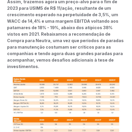
Assim, trazemos agora um preço-alvo para o fim de
2023 para USIM5 de R$ 11/ação, resultante de um
crescimento esperado na perpetuidade de 3,5%, um
WACC de 14,4% e uma margem EBITDA voltando aos
patamares de 18% - 19%, abaixo dos atípicos 38%
vistos em 2021. Rebaixamos a recomendação de
Compra para Neutra, uma vez que períodos de paradas
para manutenção costumam ser críticos para as
companhias e tendo agora duas grandes paradas para
acompanhar, vemos desafios adicionais à tese de
investimentos.