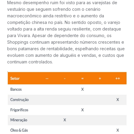
Mesmo desempenho ruim foi visto para as varejistas de
vestuário que seguem sofrendo com o cenário
macroeconômico ainda restritivo e o aumento da
competição chinesa no país. No sentido oposto, o varejo
voltado para a alta renda seguiu resiliente, com destaque
para Vivara. Apesar de dependente do consumo, os
Shoppings continuam apresentando números crescentes e
bons patamares de rentabilidade, espelhando receitas que
evoluem com aumento de aluguéis e vendas, e custos que
continuam controlados.