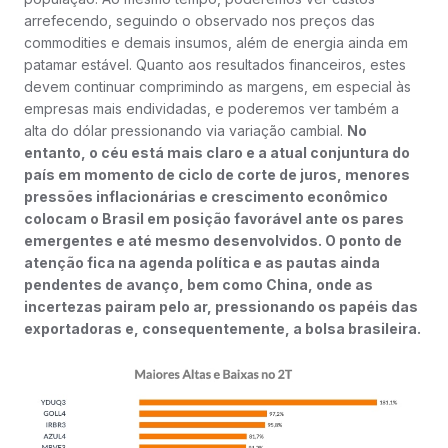
arrefecendo, seguindo o observado nos preços das
commodities e demais insumos, além de energia ainda em
patamar estável. Quanto aos resultados financeiros, estes
devem continuar comprimindo as margens, em especial às
empresas mais endividadas, e poderemos ver também a
alta do dólar pressionando via variação cambial.
No
entanto, o céu está mais claro e a atual conjuntura do
país em momento de ciclo de corte de juros, menores
pressões inflacionárias e crescimento econômico
colocam o Brasil em posição favorável ante os pares
emergentes e até mesmo desenvolvidos. O ponto de
atenção fica na agenda política e as pautas ainda
pendentes de avanço, bem como China, onde as
incertezas pairam pelo ar, pressionando os papéis das
exportadoras e, consequentemente, a bolsa brasileira.