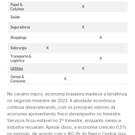
No cenário macro, economia brasileira manteve a tendência
no segundo trimestre de 2023. A atividade econômica
continua desacelerando, com os principais setores da
economia apresentando fraco desempenho no trimestre.
Serviços ficou estável no 2º trimestre, enquanto varejo e
indústria recuaram. Apesar disso, a economia cresceu 0,5%
no período, de acordo com o IBC-Br do Banco Central. Isso