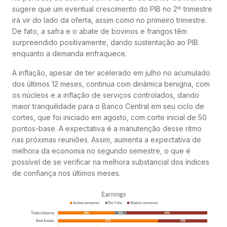
sugere que um eventual crescimento do PIB no 2º trimestre
irá vir do lado da oferta, assim como no primeiro trimestre.
De fato, a safra e o abate de bovinos e frangos têm
surpreendido positivamente, dando sustentação ao PIB
enquanto a demanda enfraquece.
A inflação, apesar de ter acelerado em julho no acumulado
dos últimos 12 meses, continua com dinâmica benigna, com
os núcleos e a inflação de serviços controlados, dando
maior tranquilidade para o Banco Central em seu ciclo de
cortes, que foi iniciado em agosto, com corte inicial de 50
pontos-base. A expectativa é a manutenção desse ritmo
nas próximas reuniões. Assim, aumenta a expectativa de
melhora da economia no segundo semestre, o que é
possível de se verificar na melhora substancial dos índices
de confiança nos últimos meses.