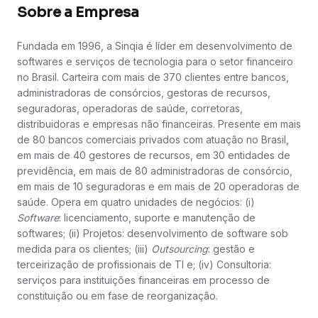
Sobre a Empresa
Fundada em 1996, a Sinqia é líder em desenvolvimento de
softwares e serviços de tecnologia para o setor financeiro
no Brasil. Carteira com mais de 370 clientes entre bancos,
administradoras de consórcios, gestoras de recursos,
seguradoras, operadoras de saúde, corretoras,
distribuidoras e empresas não financeiras. Presente em mais
de 80 bancos comerciais privados com atuação no Brasil,
em mais de 40 gestores de recursos, em 30 entidades de
previdência, em mais de 80 administradoras de consórcio,
em mais de 10 seguradoras e em mais de 20 operadoras de
saúde. Opera em quatro unidades de negócios: (i)
Software
: licenciamento, suporte e manutenção de
softwares; (ii) Projetos: desenvolvimento de software sob
medida para os clientes; (iii)
Outsourcing
: gestão e
terceirização de profissionais de TI e; (iv) Consultoria:
serviços para instituições financeiras em processo de
constituição ou em fase de reorganização.