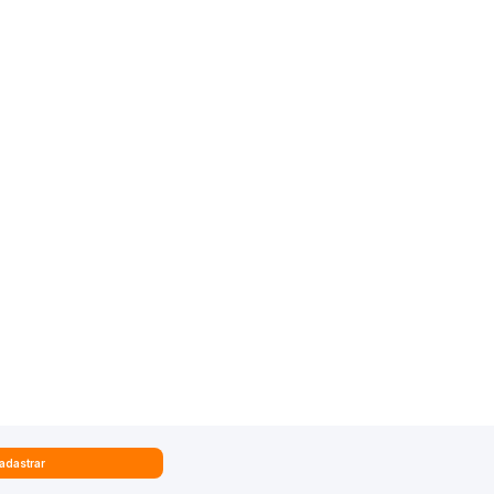
adastrar