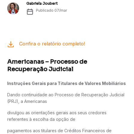
Gabriela Joubert
Publicado
07/mar
Confira o relatório completo!
Americanas – Processo de
Recuperação Judicial
Instruções Gerais para Titulares de Valores Mobiliários
Dando continuidade ao Processo de Recuperação Judicial
(PRJ), a Americanas
divulgou as orientações gerais aos seus credores
referentes à escolha da opção de
pagamentos aos titulares de Créditos Financeiros de