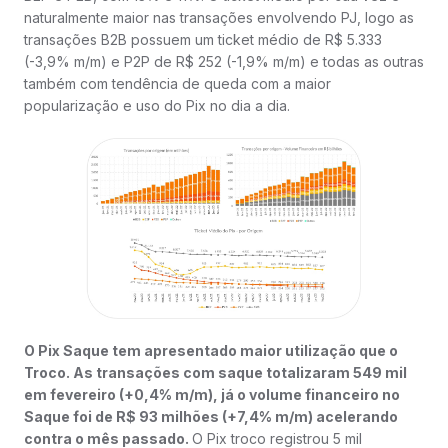
naturalmente maior nas transações envolvendo PJ, logo as
transações B2B possuem um ticket médio de R$ 5.333
(-3,9% m/m) e P2P de R$ 252 (-1,9% m/m) e todas as outras
também com tendência de queda com a maior
popularização e uso do Pix no dia a dia.
O Pix Saque tem apresentado maior utilização que o
Troco. As transações com saque totalizaram 549 mil
em fevereiro (+0,4% m/m), já o volume financeiro no
Saque foi de R$ 93 milhões (+7,4% m/m) acelerando
contra o mês passado.
O Pix troco registrou 5 mil