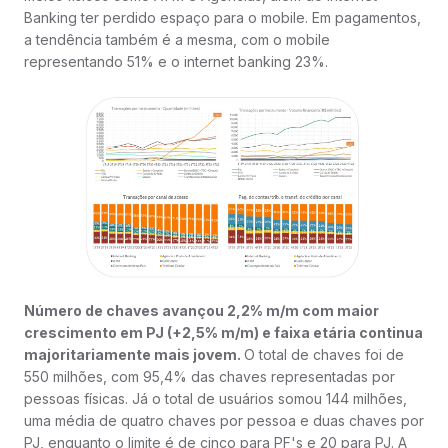
Banking ter perdido espaço para o mobile. Em pagamentos,
a tendência também é a mesma, com o mobile
representando 51% e o internet banking 23%.
Número de chaves avançou 2,2% m/m com maior
crescimento em PJ (+2,5% m/m) e faixa etária continua
majoritariamente mais jovem.
O total de chaves foi de
550 milhões, com 95,4% das chaves representadas por
pessoas físicas. Já o total de usuários somou 144 milhões,
uma média de quatro chaves por pessoa e duas chaves por
PJ, enquanto o limite é de cinco para PF's e 20 para PJ. A