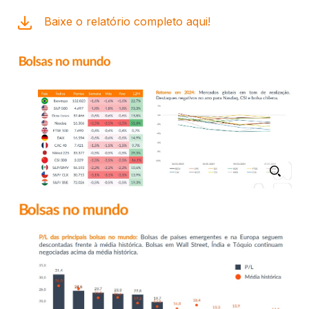
Baixe o relatório completo aqui!