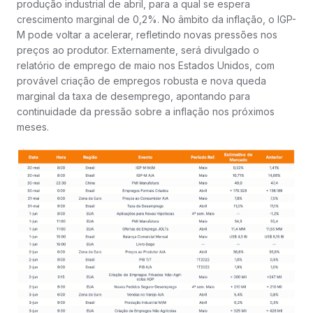
produção industrial de abril, para a qual se espera
crescimento marginal de 0,2%. No âmbito da inflação, o IGP-
M pode voltar a acelerar, refletindo novas pressões nos
preços ao produtor. Externamente, será divulgado o
relatório de emprego de maio nos Estados Unidos, com
provável criação de empregos robusta e nova queda
marginal da taxa de desemprego, apontando para
continuidade da pressão sobre a inflação nos próximos
meses.