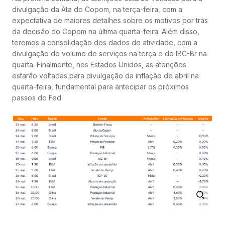
divulgação da Ata do Copom, na terça-feira, com a
expectativa de maiores detalhes sobre os motivos por trás
da decisão do Copom na última quarta-feira. Além disso,
teremos a consolidação dos dados de atividade, com a
divulgação do volume de serviços na terça e do IBC-Br na
quarta. Finalmente, nos Estados Unidos, as atenções
estarão voltadas para divulgação da inflação de abril na
quarta-feira, fundamental para antecipar os próximos
passos do Fed.