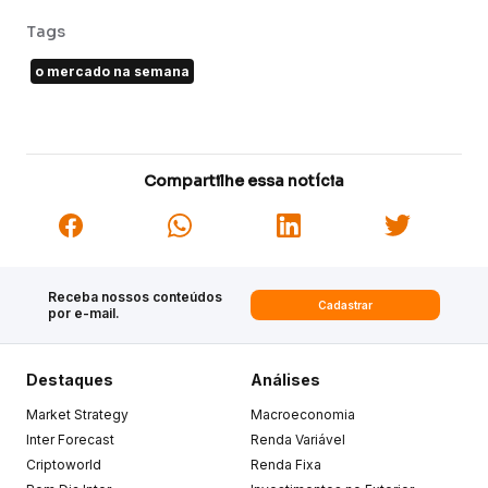
Tags
o mercado na semana
Compartilhe essa notícia
Receba nossos conteúdos
Cadastrar
por e-mail.
Destaques
Análises
Market Strategy
Macroeconomia
Inter Forecast
Renda Variável
Criptoworld
Renda Fixa